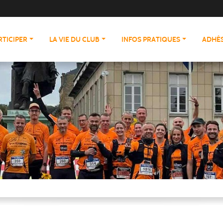
RTICIPER
LA VIE DU CLUB
INFOS PRATIQUES
ADHÉS