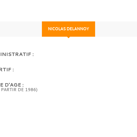
NICOLAS DELANNOY
NISTRATIF :
TIF :
 D'AGE :
 PARTIR DE 1986)