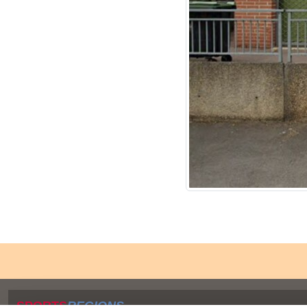
SPORTS
REGIONS