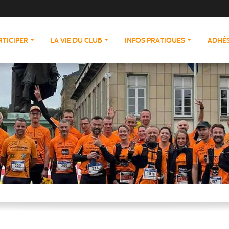
RTICIPER
LA VIE DU CLUB
INFOS PRATIQUES
ADHÉS