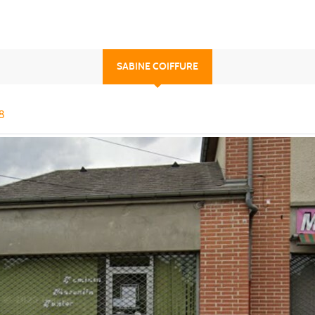
SABINE COIFFURE
8