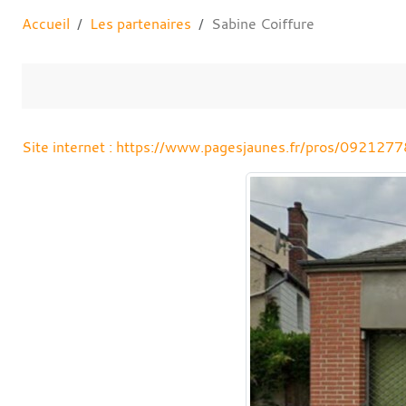
Accueil
Les partenaires
Sabine Coiffure
Site internet : https://www.pagesjaunes.fr/pros/0921277