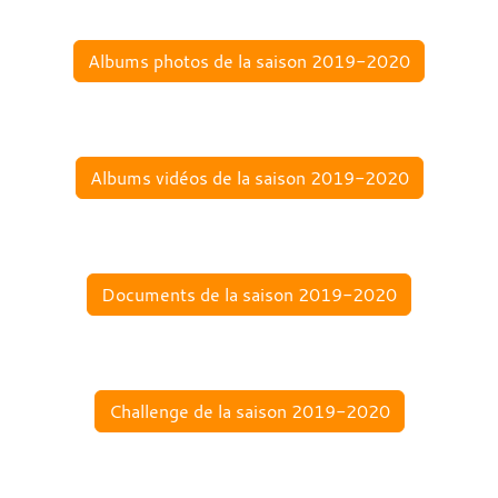
Albums photos de la saison 2019-2020
Albums vidéos de la saison 2019-2020
Documents de la saison 2019-2020
Challenge de la saison 2019-2020