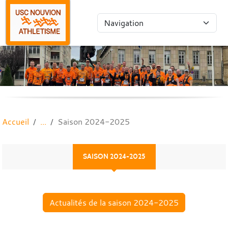
Panneau de gestion des cookies
Accueil
Saison 2024-2025
SAISON 2024-2025
Actualités de la saison 2024-2025