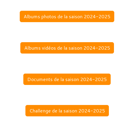
Albums photos de la saison 2024-2025
Albums vidéos de la saison 2024-2025
Documents de la saison 2024-2025
Challenge de la saison 2024-2025