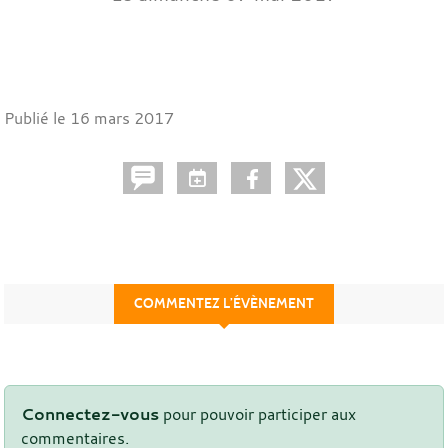
Publié le
16 mars 2017
COMMENTEZ L’ÉVÈNEMENT
Connectez-vous
pour pouvoir participer aux
commentaires.