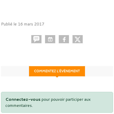
Publié le
16 mars 2017
COMMENTEZ L’ÉVÈNEMENT
Connectez-vous
pour pouvoir participer aux
commentaires.