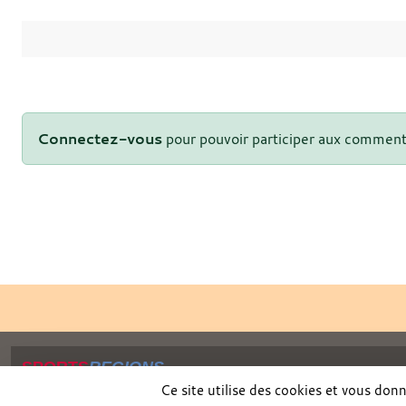
Connectez-vous
pour pouvoir participer aux comment
SPORTS
REGIONS
Charte cookies
Ce site utilise des cookies et vous don