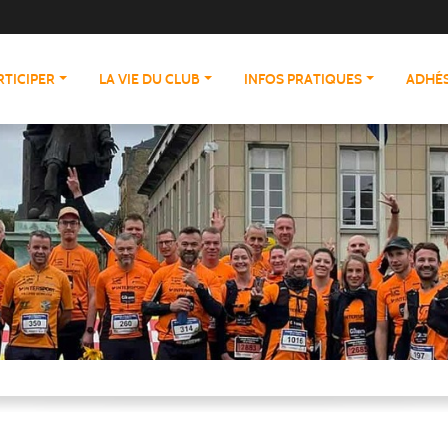
RTICIPER
LA VIE DU CLUB
INFOS PRATIQUES
ADHÉS