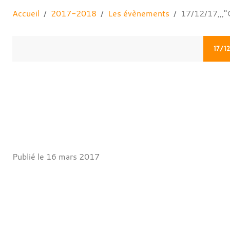
Accueil
2017-2018
Les évènements
17/12/17,,,"
17/1
Publié le
16 mars 2017