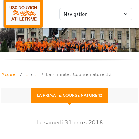
Panneau de gestion des cookies
Accueil
La Primate: Course nature 12
LA PRIMATE: COURSE NATURE 12
Le
samedi
31
mars
2018