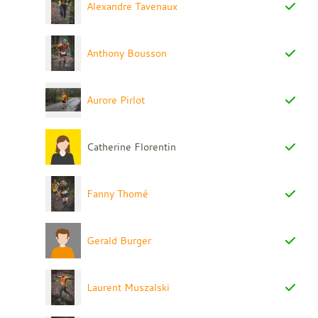
Alexandre Tavenaux
Anthony Bousson
Aurore Pirlot
Catherine Florentin
Fanny Thomé
Gerald Burger
Laurent Muszalski