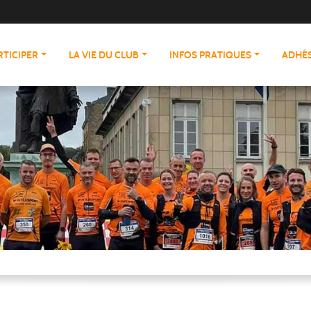
RTICIPER
LA VIE DU CLUB
INFOS PRATIQUES
ADHÉS