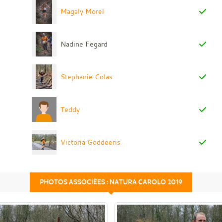
Magaly Morel
Nadine Fegard
Stephanie Colas
Teddy
Victoria Goddeeris
PHOTOS ASSOCIÉES : NATURA CAROLO 2019