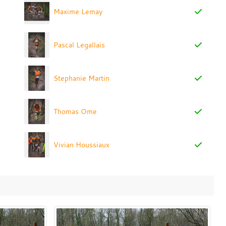
Maxime Lemay
Pascal Legallais
Stephanie Martin
Thomas Ome
Vivian Houssiaux