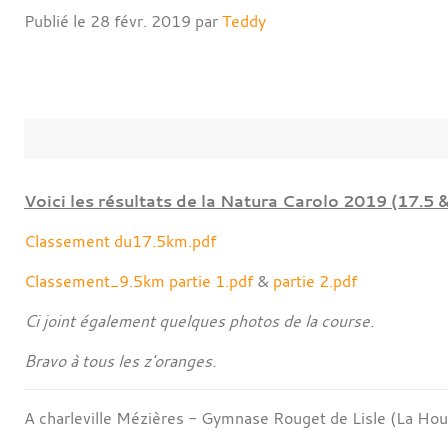
Publié le
28 févr. 2019
par
Teddy
Voici les résultats de la Natura Carolo 2019 (17.5 
Classement du17.5km.pdf
Classement_9.5km partie 1.pdf
&
partie 2.pdf
Ci joint également quelques photos de la course.
Bravo à tous les z'oranges.
A charleville Mézières - Gymnase Rouget de Lisle (La Houi