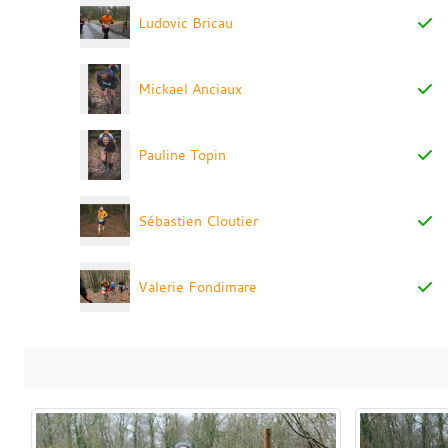
Ludovic Bricau
Mickael Anciaux
Pauline Topin
Sébastien Cloutier
Valerie Fondimare