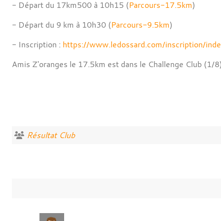
- Départ du 17km500 à 10h15 (
Parcours-17.5km
)
- Départ du 9 km à 10h30 (
Parcours-9.5km
)
- Inscription :
https://www.ledossard.com/inscription/ind
Amis Z'oranges le 17.5km est dans le Challenge Club (1/8)
Résultat Club