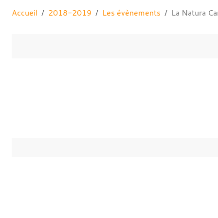
Accueil
2018-2019
Les évènements
La Natura Ca