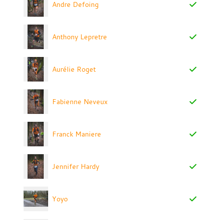
Andre Defoing
Anthony Lepretre
Aurélie Roget
Fabienne Neveux
Franck Maniere
Jennifer Hardy
Yoyo