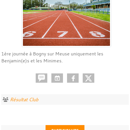
1ère journée à Bogny sur Meuse uniquement les
Benjamin(e)s et les Minimes.
Résultat Club