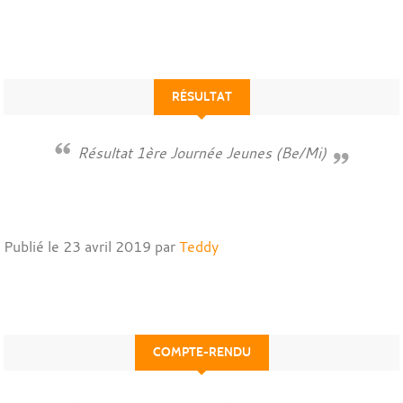
RÉSULTAT
Résultat 1ère Journée Jeunes (Be/Mi)
Publié le
23 avril 2019
par
Teddy
COMPTE-RENDU