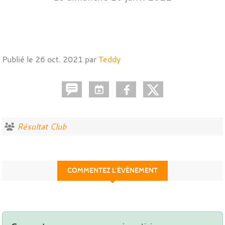
Publié le
26 oct. 2021
par
Teddy
Résultat Club
COMMENTEZ L’ÉVÈNEMENT