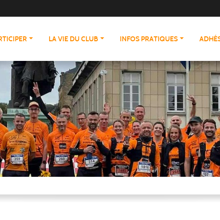
RTICIPER
LA VIE DU CLUB
INFOS PRATIQUES
ADHÉS