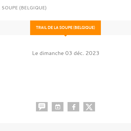
A SOUPE (BELGIQUE)
TRAIL DE LA SOUPE (BELGIQUE)
Le
dimanche
03
déc.
2023