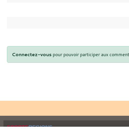
Connectez-vous
pour pouvoir participer aux comment
SPORTS
REGIONS