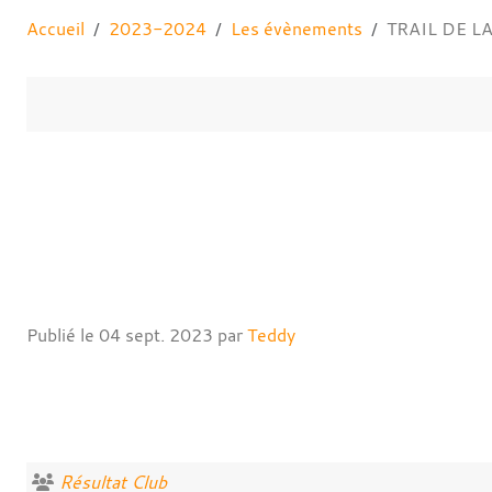
Accueil
2023-2024
Les évènements
TRAIL DE L
Publié le
04 sept. 2023
par
Teddy
Résultat Club