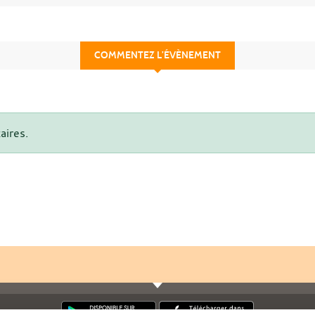
COMMENTEZ L’ÉVÈNEMENT
aires.