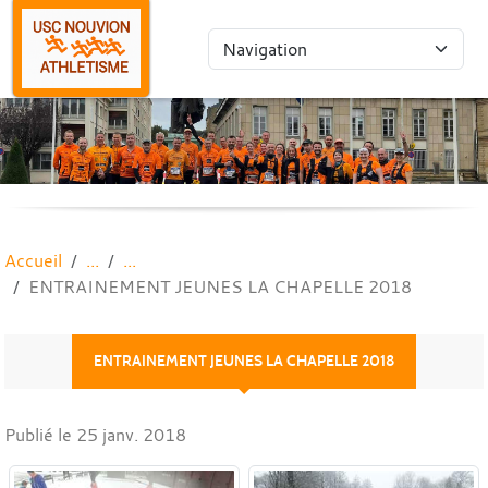
Panneau de gestion des cookies
Accueil
ENTRAINEMENT JEUNES LA CHAPELLE 2018
ENTRAINEMENT JEUNES LA CHAPELLE 2018
Publié le
25 janv. 2018