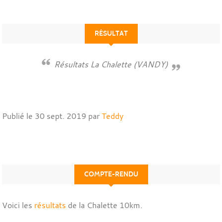
RÉSULTAT
Résultats La Chalette (VANDY)
Publié le
30 sept. 2019
par
Teddy
COMPTE-RENDU
Voici les
résultats
de la Chalette 10km.