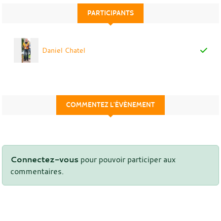
PARTICIPANTS
Daniel Chatel
COMMENTEZ L’ÉVÈNEMENT
Connectez-vous
pour pouvoir participer aux
commentaires.