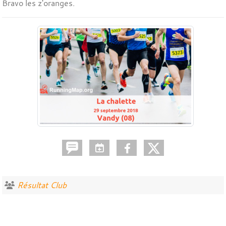
Bravo les z'oranges.
Résultat Club