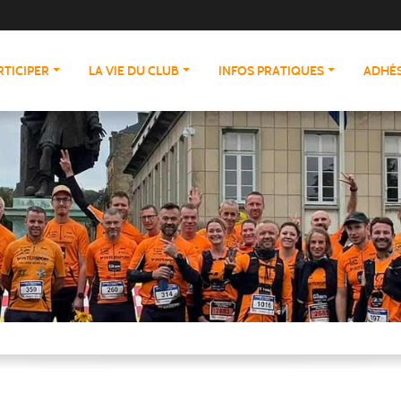
RTICIPER
LA VIE DU CLUB
INFOS PRATIQUES
ADHÉS