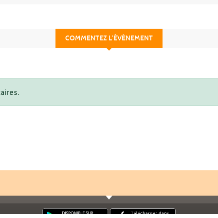
COMMENTEZ L’ÉVÈNEMENT
aires.