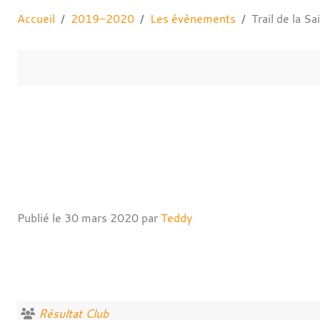
Accueil
2019-2020
Les évènements
Trail de la 
Publié le
30 mars 2020
par
Teddy
Résultat Club