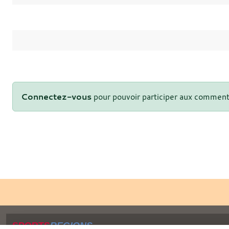
Connectez-vous
pour pouvoir participer aux comment
SPORTS
REGIONS