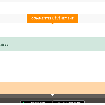
COMMENTEZ L’ÉVÈNEMENT
aires.