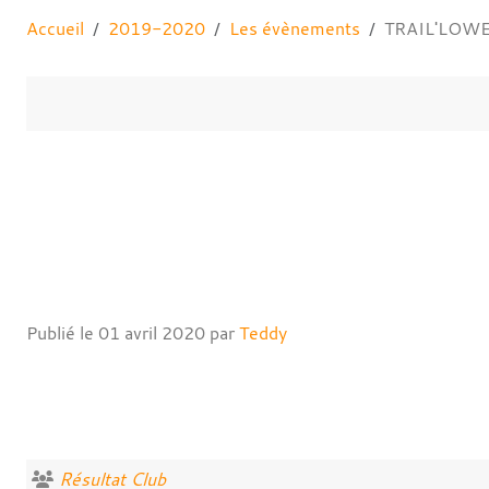
Accueil
2019-2020
Les évènements
TRAIL'LOW
Publié le
01 avril 2020
par
Teddy
Résultat Club