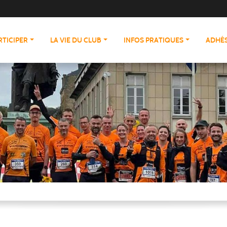
RTICIPER
LA VIE DU CLUB
INFOS PRATIQUES
ADHÉS