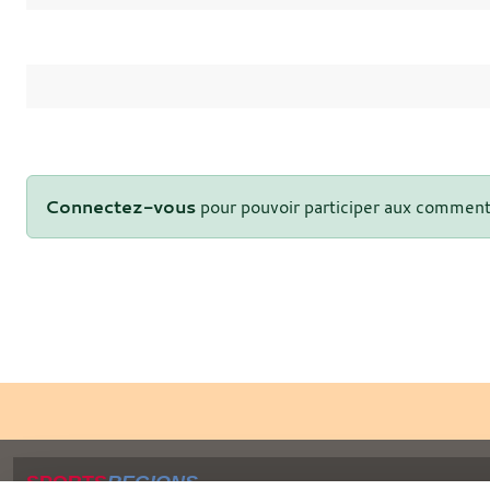
Connectez-vous
pour pouvoir participer aux comment
SPORTS
REGIONS