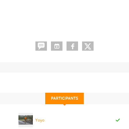
PARTICIPANTS
Yoyo