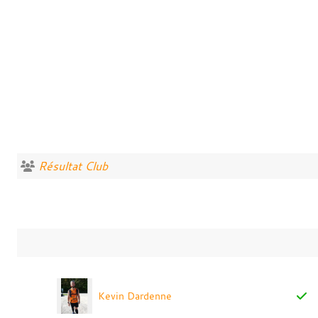
Résultat Club
Kevin Dardenne