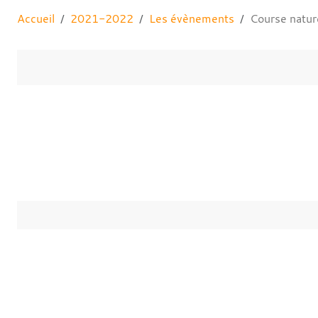
Accueil
2021-2022
Les évènements
Course nature