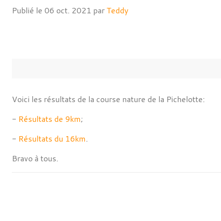
Publié le
06 oct. 2021
par
Teddy
Voici les résultats de la course nature de la Pichelotte:
-
Résultats de 9km
;
-
Résultats du 16km
.
Bravo à tous.