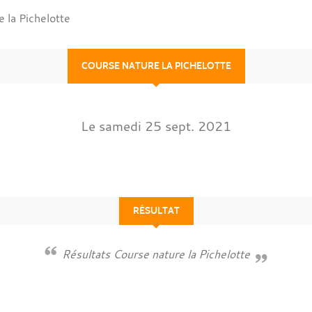
 la Pichelotte
COURSE NATURE LA PICHELOTTE
Le
samedi
25
sept.
2021
RÉSULTAT
Résultats Course nature la Pichelotte