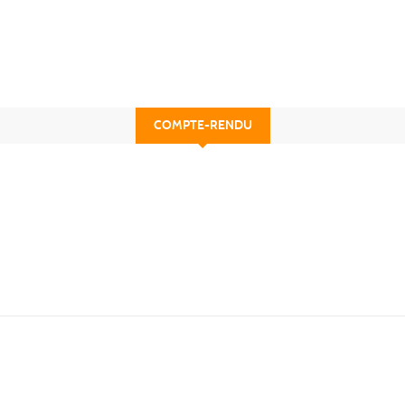
COMPTE-RENDU