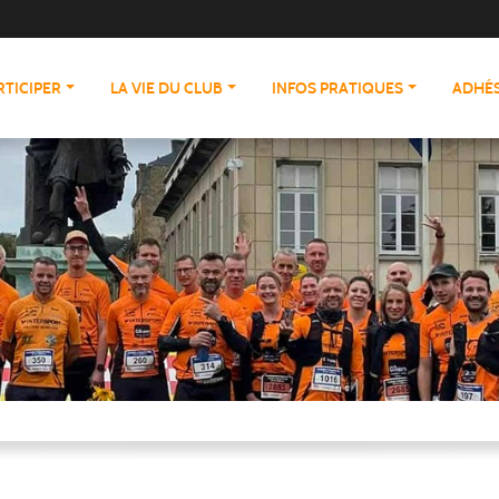
RTICIPER
LA VIE DU CLUB
INFOS PRATIQUES
ADHÉS