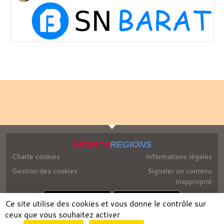
SPORTS
REGIONS
Charte cookies
Informations légales
Gestion des cookies
Signaler un contenu
inapproprié
Ce site utilise des cookies et vous donne le contrôle sur
ceux que vous souhaitez activer