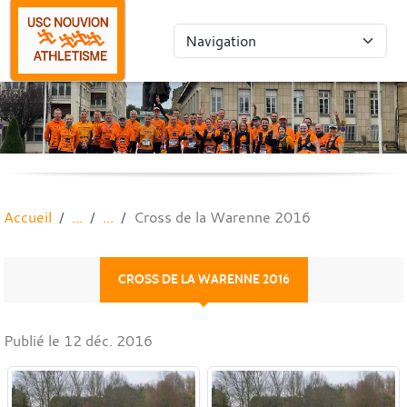
Panneau de gestion des cookies
Accueil
Cross de la Warenne 2016
CROSS DE LA WARENNE 2016
Publié le
12 déc. 2016