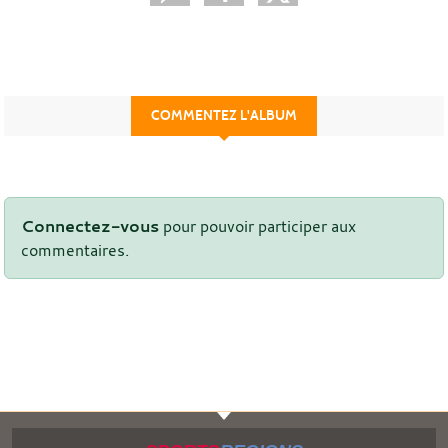
COMMENTEZ L'ALBUM
Connectez-vous
pour pouvoir participer aux
commentaires.