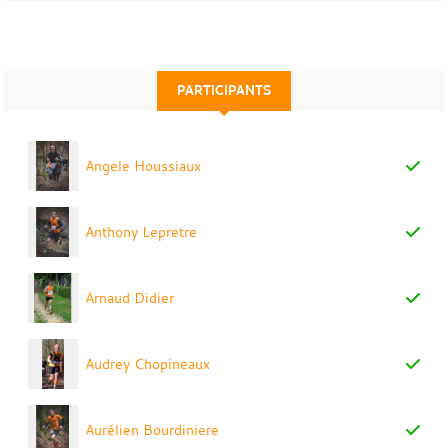
PARTICIPANTS
Angele Houssiaux
Anthony Lepretre
Arnaud Didier
Audrey Chopineaux
Aurélien Bourdiniere