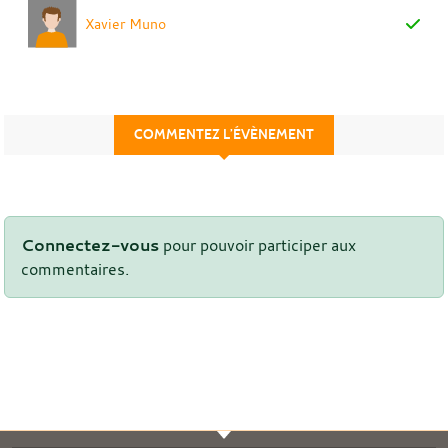
Xavier Muno
COMMENTEZ L’ÉVÈNEMENT
Connectez-vous
pour pouvoir participer aux
commentaires.