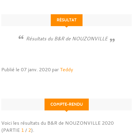
RÉSULTAT
Résultats du B&R de NOUZONVILLE
Publié le
07 janv. 2020
par
Teddy
COMPTE-RENDU
Voici les résultats du B&R de NOUZONVILLE 2020
(PARTIE
1
/
2
).