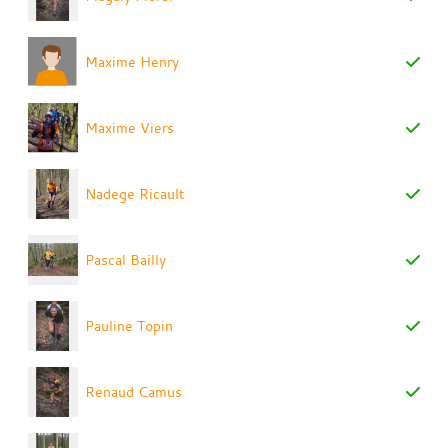
Maxime Henry
Maxime Viers
Nadege Ricault
Pascal Bailly
Pauline Topin
Renaud Camus