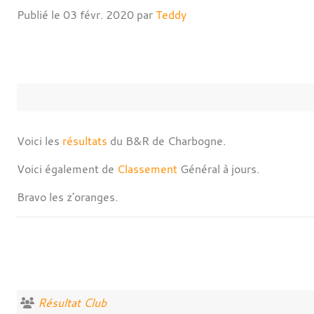
Publié le
03 févr. 2020
par
Teddy
Voici les
résultats
du B&R de Charbogne.
Voici également de
Classement
Général à jours.
Bravo les z'oranges.
Résultat Club