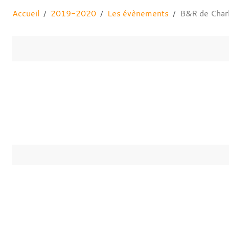
Accueil
2019-2020
Les évènements
B&R de Char