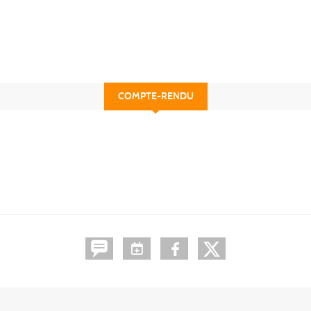
COMPTE-RENDU