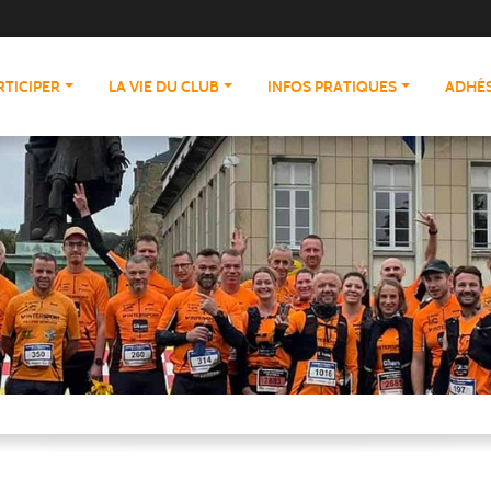
RTICIPER
LA VIE DU CLUB
INFOS PRATIQUES
ADHÉS