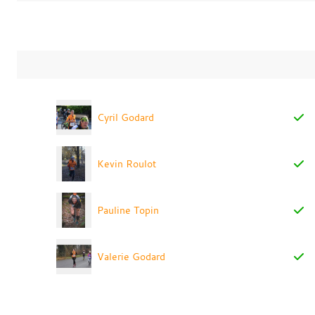
Cyril Godard
Kevin Roulot
Pauline Topin
Valerie Godard