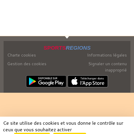
SPORTS
REGIONS
Charte cookies
Informations légales
Gestion des cookies
Signaler un contenu
inapproprié
Ce site utilise des cookies et vous donne le contrôle sur
ceux que vous souhaitez activer