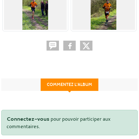
COMMENTEZ L'ALBUM
Connectez-vous
pour pouvoir participer aux
commentaires.