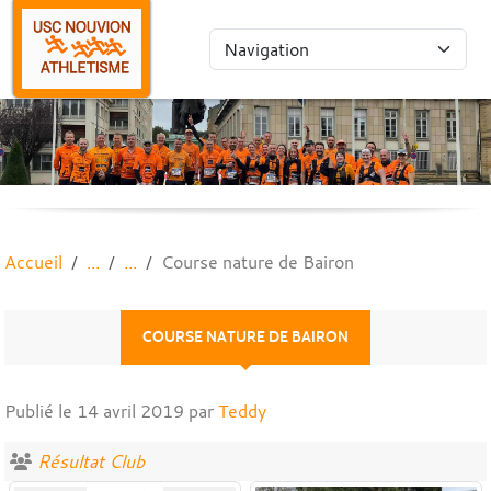
Panneau de gestion des cookies
Accueil
Course nature de Bairon
COURSE NATURE DE BAIRON
Publié le
14 avril 2019
par
Teddy
Résultat Club