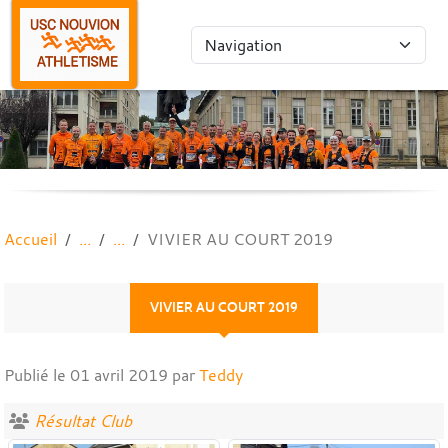
Panneau de gestion des cookies
Accueil
VIVIER AU COURT 2019
VIVIER AU COURT 2019
Publié le
01 avril 2019
par
Teddy
Résultat Club