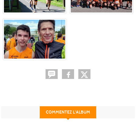
COMMENTEZ L'ALBUM